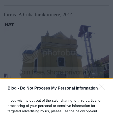
forrás: A Cuha túrák itinere, 2014
Blog -
Do Not Process My Personal Information
If you wish to opt-out of the sale, sharing to third parties, or
processing of your personal or sensitive information for
targeted advertising by us, please use the below opt-out